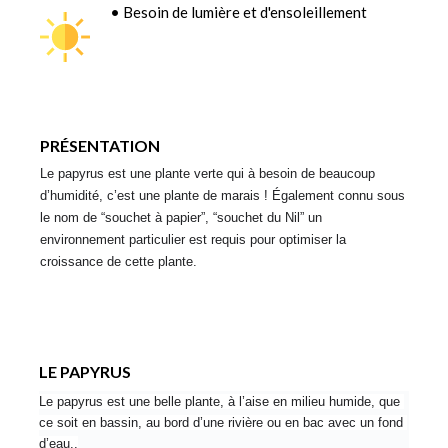
• Besoin de lumière et d'ensoleillement
PRÉSENTATION
Le papyrus est une plante verte qui à besoin de beaucoup 
d’humidité, c’est une plante de marais ! Également connu sous 
le nom de “souchet à papier”, “souchet du Nil” un 
environnement particulier est requis pour optimiser la 
croissance de cette plante.
LE PAPYRUS
Le papyrus est une belle plante, à l’aise en milieu humide, que 
ce soit en bassin, au bord d’une rivière ou en bac avec un fond 
d’eau..