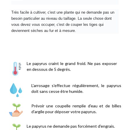
Très facile à cultiver, c'est une plante qui ne demande pas un 
besoin particulier au niveau du taillage. La seule chose dont 
vous devez vous occuper, c'est de couper les tiges qui 
deviennent sèches au fur et à mesure.
Le papyrus craint le grand froid. Ne pas exposer
en dessous de 5 degrés.
L'arrosage s'effectue régulièrement, le papyrus
doit sans cesse être humide.
Prévoir une coupelle remplie d'eau et de billes
d'argile pour déposer votre papyrus.
Le papyrus ne demande pas forcément d'engrais.