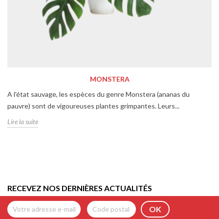
MONSTERA
A l'état sauvage, les espèces du genre Monstera (ananas du
pauvre) sont de vigoureuses plantes grimpantes. Leurs...
Lire la suite
RECEVEZ NOS DERNIÈRES ACTUALITÉS