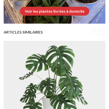
Voir les plantes livrées à domicile
ARTICLES SIMILAIRES