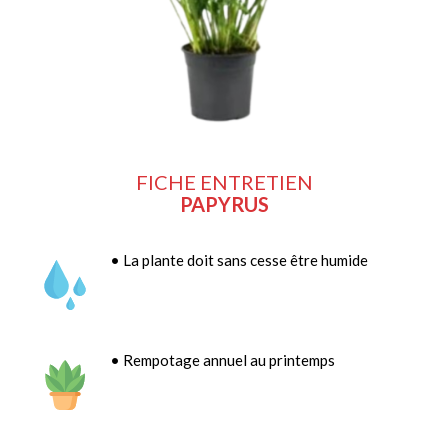
FICHE ENTRETIEN
PAPYRUS
• La plante doit sans cesse être humide
• Rempotage annuel au printemps