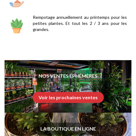
Rempotage annuellement au printemps pour les
petites plantes. Et tout les 2 / 3 ans pour les
grandes.
NOS VENTES ÉPHÉMÈRES
Voir les prochaines ventes
LA BOUTIQUE EN LIGNE