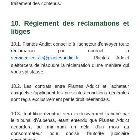
traitement des contenus.
10. Règlement des réclamations et 
litiges
10.1. Plantes Addict conseille à l’acheteur d’envoyer toute 
réclamation par courriel à 
serviceclients.fr@plantesaddict.fr
  Plantes Addict 
s’efforcera de résoudre la réclamation d’une manière qui 
vous satisfasse.
10.2. Les contrats entre Plantes Addict et l’acheteur 
auxquels s’appliquent les présentes conditions générales 
sont régis exclusivement par le droit néerlandais.
10.3. Tout litige éventuel sera exclusivement tranché par 
le tribunal d’Aubenas, étant entendu que Plantes Addict 
accordera au minimum un délai d’un mois au 
consommateur pour choisir l’autorité judiciaire 
compétente.