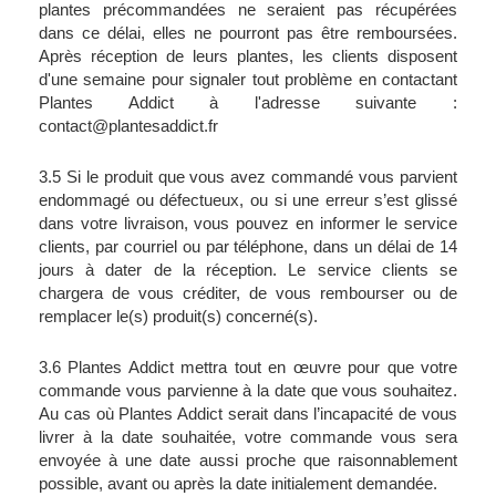
plantes précommandées ne seraient pas récupérées 
dans ce délai, elles ne pourront pas être remboursées. 
Après réception de leurs plantes, les clients disposent 
d'une semaine pour signaler tout problème en contactant 
Plantes Addict à l'adresse suivante : 
contact@plantesaddict.fr
3.5 Si le produit que vous avez commandé vous parvient 
endommagé ou défectueux, ou si une erreur s’est glissé 
dans votre livraison, vous pouvez en informer le service 
clients, par courriel ou par téléphone, dans un délai de 14 
jours à dater de la réception. Le service clients se 
chargera de vous créditer, de vous rembourser ou de 
remplacer le(s) produit(s) concerné(s).
3.6 Plantes Addict mettra tout en œuvre pour que votre 
commande vous parvienne à la date que vous souhaitez. 
Au cas où Plantes Addict serait dans l’incapacité de vous 
livrer à la date souhaitée, votre commande vous sera 
envoyée à une date aussi proche que raisonnablement 
possible, avant ou après la date initialement demandée.