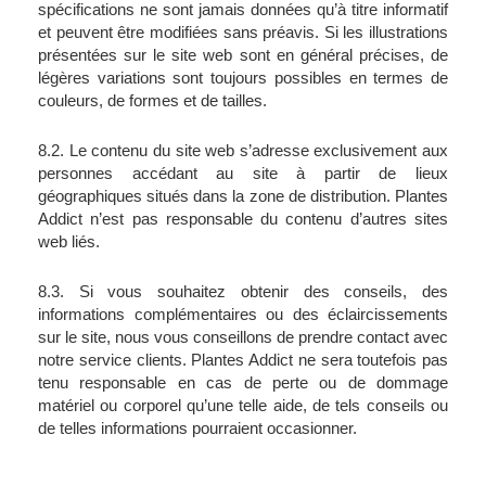
spécifications ne sont jamais données qu’à titre informatif 
et peuvent être modifiées sans préavis. Si les illustrations 
présentées sur le site web sont en général précises, de 
légères variations sont toujours possibles en termes de 
couleurs, de formes et de tailles.
8.2. Le contenu du site web s’adresse exclusivement aux 
personnes accédant au site à partir de lieux 
géographiques situés dans la zone de distribution. Plantes 
Addict n’est pas responsable du contenu d’autres sites 
web liés.
8.3. Si vous souhaitez obtenir des conseils, des 
informations complémentaires ou des éclaircissements 
sur le site, nous vous conseillons de prendre contact avec 
notre service clients. Plantes Addict ne sera toutefois pas 
tenu responsable en cas de perte ou de dommage 
matériel ou corporel qu’une telle aide, de tels conseils ou 
de telles informations pourraient occasionner.