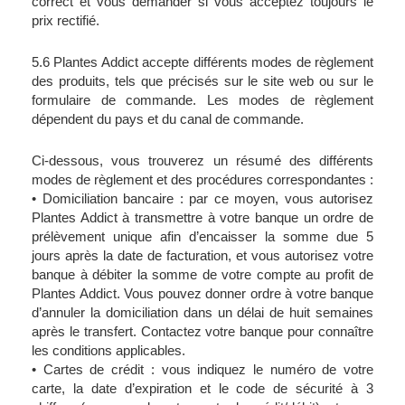
correct et vous demander si vous acceptez toujours le 
prix rectifié.
5.6 Plantes Addict accepte différents modes de règlement 
des produits, tels que précisés sur le site web ou sur le 
formulaire de commande. Les modes de règlement 
dépendent du pays et du canal de commande.
Ci-dessous, vous trouverez un résumé des différents 
modes de règlement et des procédures correspondantes :
• Domiciliation bancaire : par ce moyen, vous autorisez 
Plantes Addict à transmettre à votre banque un ordre de 
prélèvement unique afin d’encaisser la somme due 5 
jours après la date de facturation, et vous autorisez votre 
banque à débiter la somme de votre compte au profit de 
Plantes Addict. Vous pouvez donner ordre à votre banque 
d’annuler la domiciliation dans un délai de huit semaines 
après le transfert. Contactez votre banque pour connaître 
les conditions applicables.
• Cartes de crédit : vous indiquez le numéro de votre 
carte, la date d’expiration et le code de sécurité à 3 