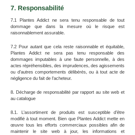
7. Responsabilité
7.1 Plantes Addict ne sera tenu responsable de tout 
dommage que dans la mesure où le risque est 
raisonnablement assurable.
7.2 Pour autant que cela reste raisonnable et équitable, 
Plantes Addict ne sera pas tenu responsable des 
dommages imputables à une faute personnelle, à des 
actes répréhensibles, des imprudences, des agissements 
ou d’autres comportements délibérés, ou à tout acte de 
négligence du fait de l’acheteur.
8. Décharge de responsabilité par rapport au site web et 
au catalogue
8.1. L’assortiment de produits est susceptible d’être 
modifié à tout moment. Bien que Plantes Addict mette en 
œuvre tous les efforts commerciaux possibles afin de 
maintenir le site web à jour, les informations et 