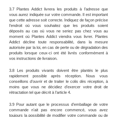
3.7 Plantes Addict livrera les produits à l’adresse que 
vous aurez indiquée sur votre commande. Il est important 
que cette adresse soit correcte. Indiquez de façon précise 
l’endroit où vous souhaitez que les produits soient 
déposés au cas où vous ne seriez pas chez vous au 
moment où Plantes Addict viendra vous livrer. Plantes 
Addict décline toute responsabilité, dans la mesure 
autorisée par la loi, en cas de perte ou de dégradation des 
produits lorsque ceux-ci ont été livrés conformément à 
vos instructions de livraison.
3.8 Les produits vivants doivent être plantés le plus 
rapidement possible après réception. Nous vous 
conseillons d’ouvrir et de traiter le colis dès réception, à 
moins que vous ne décidiez d’exercer votre droit de 
rétractation tel que décrit à l’article 4.
3.9 Pour autant que le processus d’emballage de votre 
commande n'ait pas encore commencé, vous avez 
toujours la possibilité de modifier votre commande ou de 