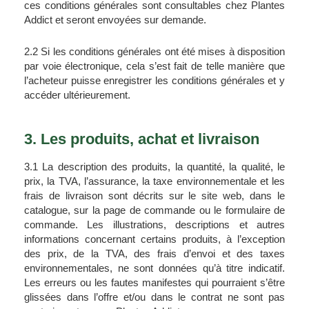
ces conditions générales sont consultables chez Plantes 
Addict et seront envoyées sur demande.
2.2 Si les conditions générales ont été mises à disposition 
par voie électronique, cela s’est fait de telle manière que 
l’acheteur puisse enregistrer les conditions générales et y 
accéder ultérieurement.
3. Les produits, achat et livraison
3.1 La description des produits, la quantité, la qualité, le 
prix, la TVA, l’assurance, la taxe environnementale et les 
frais de livraison sont décrits sur le site web, dans le 
catalogue, sur la page de commande ou le formulaire de 
commande. Les illustrations, descriptions et autres 
informations concernant certains produits, à l’exception 
des prix, de la TVA, des frais d’envoi et des taxes 
environnementales, ne sont données qu’à titre indicatif. 
Les erreurs ou les fautes manifestes qui pourraient s’être 
glissées dans l’offre et/ou dans le contrat ne sont pas 