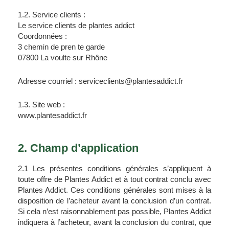
1.2. Service clients :
Le service clients de plantes addict 
Coordonnées :
3 chemin de pren te garde 
07800 La voulte sur Rhône 
Adresse courriel : serviceclients@plantesaddict.fr
1.3. Site web :
www.plantesaddict.fr
2. Champ d’application
2.1 Les présentes conditions générales s’appliquent à 
toute offre de Plantes Addict et à tout contrat conclu avec 
Plantes Addict. Ces conditions générales sont mises à la 
disposition de l’acheteur avant la conclusion d’un contrat. 
Si cela n’est raisonnablement pas possible, Plantes Addict 
indiquera à l’acheteur, avant la conclusion du contrat, que 