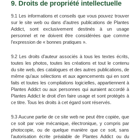
9. Droits de propriété intellectuelle
9.1 Les informations et conseils que vous pouvez trouver 
sur le site web ou dans d’autres publications de Plantes 
Addict, sont exclusivement destinés à un usage 
personnel et ne doivent être considérées que comme 
l’expression de « bonnes pratiques ».
9.2 Les droits d’auteur associés à tous les textes écrits, 
toutes les photos, toutes les créations et tout le contenu 
du site web, des catalogues et des autres publications, de 
même qu’aux sélections et aux agencements qui en sont 
faits et toutes les compilations logicielles, appartiennent à 
Plantes Addict ou aux personnes qui auraient accordé à 
Plantes Addict le droit d’en faire usage et sont protégés à 
ce titre. Tous les droits à cet égard sont réservés.
9.3 Aucune partie de ce site web ne peut être copiée, que 
ce soit par voie mécanique, électronique, y compris par 
photocopie, ou de quelque manière que ce soit, sans 
l’autorisation écrite préalable de Plantes Addict ou du 