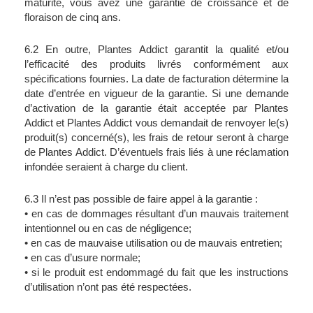
maturité, vous avez une garantie de croissance et de 
floraison de cinq ans.
6.2 En outre, Plantes Addict garantit la qualité et/ou 
l’efficacité des produits livrés conformément aux 
spécifications fournies. La date de facturation détermine la 
date d’entrée en vigueur de la garantie. Si une demande 
d’activation de la garantie était acceptée par Plantes 
Addict et Plantes Addict vous demandait de renvoyer le(s) 
produit(s) concerné(s), les frais de retour seront à charge 
de Plantes Addict. D’éventuels frais liés à une réclamation 
infondée seraient à charge du client.
6.3 Il n’est pas possible de faire appel à la garantie :
• en cas de dommages résultant d’un mauvais traitement 
intentionnel ou en cas de négligence;
• en cas de mauvaise utilisation ou de mauvais entretien;
• en cas d’usure normale;
• si le produit est endommagé du fait que les instructions 
d’utilisation n’ont pas été respectées.