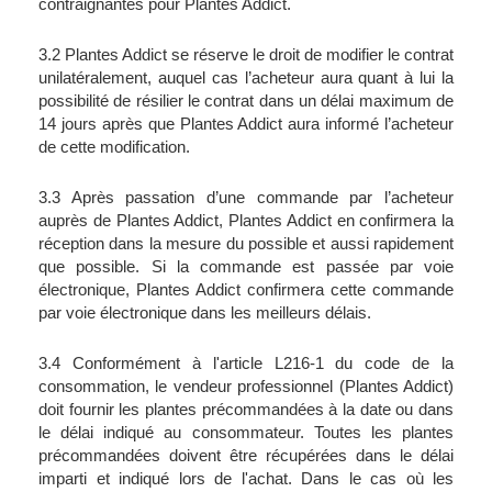
contraignantes pour Plantes Addict.
3.2 Plantes Addict se réserve le droit de modifier le contrat 
unilatéralement, auquel cas l’acheteur aura quant à lui la 
possibilité de résilier le contrat dans un délai maximum de 
14 jours après que Plantes Addict aura informé l’acheteur 
de cette modification.
3.3 Après passation d’une commande par l’acheteur 
auprès de Plantes Addict, Plantes Addict en confirmera la 
réception dans la mesure du possible et aussi rapidement 
que possible. Si la commande est passée par voie 
électronique, Plantes Addict confirmera cette commande 
par voie électronique dans les meilleurs délais.
3.4 Conformément à l'article L216-1 du code de la 
consommation, le vendeur professionnel (Plantes Addict) 
doit fournir les plantes précommandées à la date ou dans 
le délai indiqué au consommateur. Toutes les plantes 
précommandées doivent être récupérées dans le délai 
imparti et indiqué lors de l'achat. Dans le cas où les 