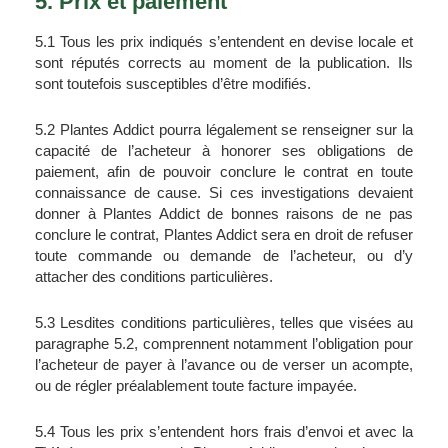
5. Prix et paiement
5.1 Tous les prix indiqués s’entendent en devise locale et 
sont réputés corrects au moment de la publication. Ils 
sont toutefois susceptibles d’être modifiés.
5.2 Plantes Addict pourra légalement se renseigner sur la 
capacité de l’acheteur à honorer ses obligations de 
paiement, afin de pouvoir conclure le contrat en toute 
connaissance de cause. Si ces investigations devaient 
donner à Plantes Addict de bonnes raisons de ne pas 
conclure le contrat, Plantes Addict sera en droit de refuser 
toute commande ou demande de l’acheteur, ou d’y 
attacher des conditions particulières.
5.3 Lesdites conditions particulières, telles que visées au 
paragraphe 5.2, comprennent notamment l’obligation pour 
l’acheteur de payer à l’avance ou de verser un acompte, 
ou de régler préalablement toute facture impayée.
5.4 Tous les prix s’entendent hors frais d’envoi et avec la 