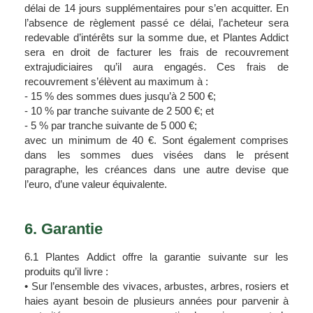
délai de 14 jours supplémentaires pour s’en acquitter. En 
l’absence de règlement passé ce délai, l’acheteur sera 
redevable d’intérêts sur la somme due, et Plantes Addict 
sera en droit de facturer les frais de recouvrement 
extrajudiciaires qu’il aura engagés. Ces frais de 
recouvrement s’élèvent au maximum à :
- 15 % des sommes dues jusqu’à 2 500 €;
- 10 % par tranche suivante de 2 500 €; et
- 5 % par tranche suivante de 5 000 €;
avec un minimum de 40 €. Sont également comprises 
dans les sommes dues visées dans le présent 
paragraphe, les créances dans une autre devise que 
l’euro, d’une valeur équivalente.
6. Garantie
6.1 Plantes Addict offre la garantie suivante sur les 
produits qu’il livre :
• Sur l’ensemble des vivaces, arbustes, arbres, rosiers et 
haies ayant besoin de plusieurs années pour parvenir à 