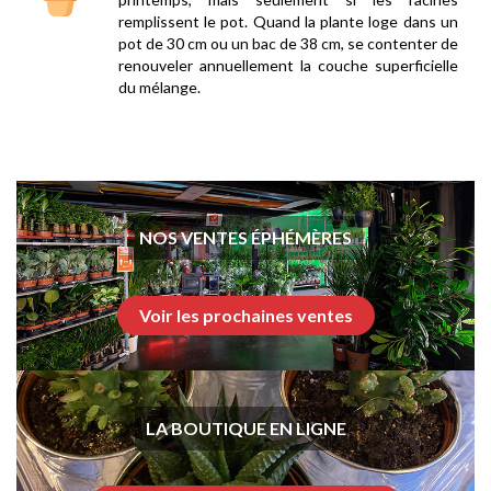
remplissent le pot. Quand la plante loge dans un
pot de 30 cm ou un bac de 38 cm, se contenter de
renouveler annuellement la couche superficielle
du mélange.
NOS VENTES ÉPHÉMÈRES
Voir les prochaines ventes
LA BOUTIQUE EN LIGNE