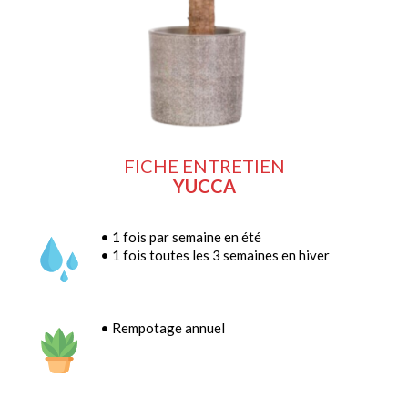
FICHE ENTRETIEN
YUCCA
• 1 fois par semaine en été
• 1 fois toutes les 3 semaines en hiver
• Rempotage annuel