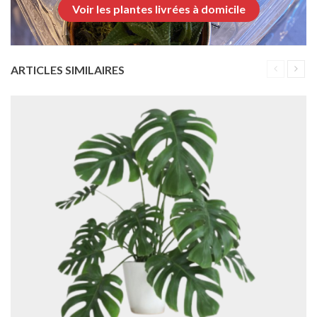
Voir les plantes livrées à domicile
ARTICLES SIMILAIRES