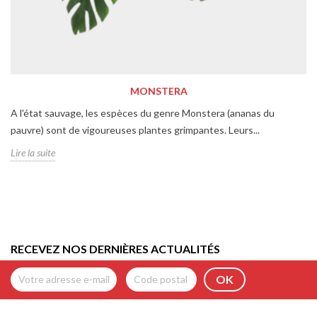
MONSTERA
A l'état sauvage, les espèces du genre Monstera (ananas du
pauvre) sont de vigoureuses plantes grimpantes. Leurs...
Lire la suite
RECEVEZ NOS DERNIÈRES ACTUALITÉS