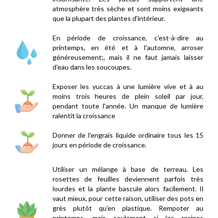
atmosphère très sèche et sont moins exigeants
que la plupart des plantes d'intérieur.
En période de croissance, c'est-à-dire au
printemps, en été et à l'automne, arroser
généreusement;, mais il ne faut jamais laisser
d'eau dans les soucoupes.
Exposer les yuccas à une lumière vive et à au
moins trois heures de plein soleil par jour,
pendant toute l'année. Un manque de lumière
ralentit la croissance
Donner de l'engrais liquide ordinaire tous les 15
jours en période de croissance.
Utiliser un mélange à base de terreau. Les
rosettes de feuilles deviennent parfois très
lourdes et la plante bascule alors facilement. Il
vaut mieux, pour cette raison, utiliser des pots en
grès plutôt qu'en plastique. Rempoter au
printemps, mais seulement si les racines