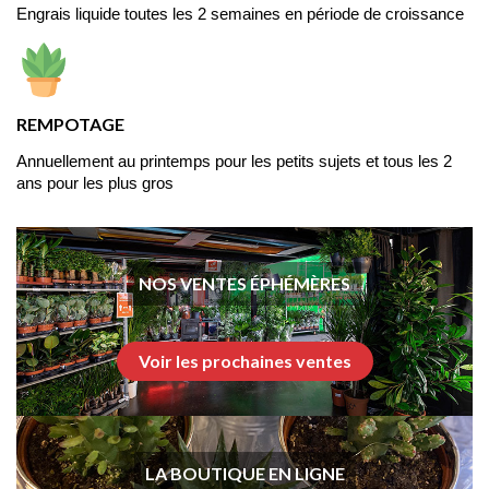
Engrais liquide toutes les 2 semaines en période de croissance
REMPOTAGE
Annuellement au printemps pour les petits sujets et tous les 2 
ans pour les plus gros
NOS VENTES ÉPHÉMÈRES
Voir les prochaines ventes
LA BOUTIQUE EN LIGNE