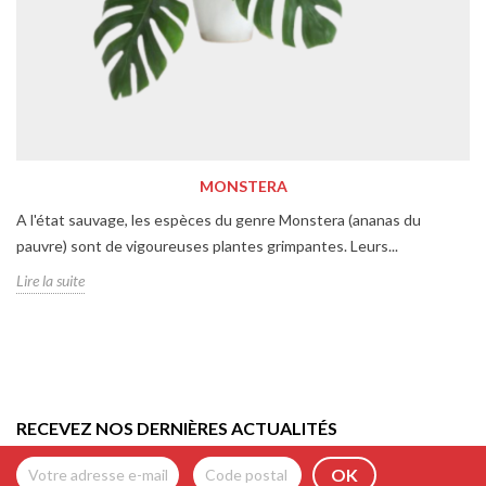
MONSTERA
A l'état sauvage, les espèces du genre Monstera (ananas du
pauvre) sont de vigoureuses plantes grimpantes. Leurs...
Lire la suite
RECEVEZ NOS DERNIÈRES ACTUALITÉS