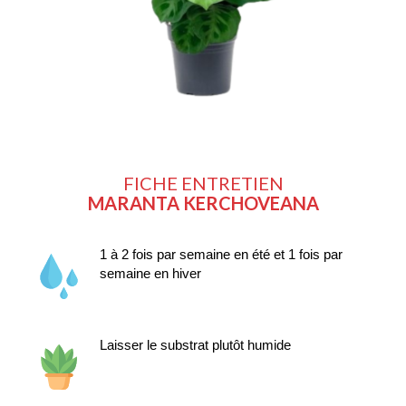
FICHE ENTRETIEN
MARANTA KERCHOVEANA
1 à 2 fois par semaine en été et 1 fois par 
semaine en hiver
Laisser le substrat plutôt humide