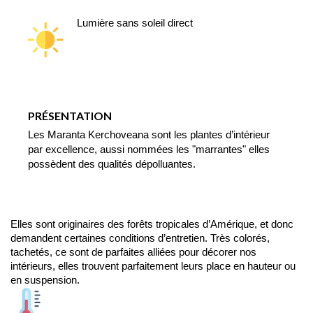
Lumière sans soleil direct
PRÉSENTATION
Les Maranta Kerchoveana sont les plantes d’intérieur 
par excellence, aussi nommées les "marrantes" elles 
possèdent des qualités dépolluantes.
Elles sont originaires des forêts tropicales d’Amérique, et donc 
demandent certaines conditions d’entretien. Très colorés, 
tachetés, ce sont de parfaites alliées pour décorer nos 
intérieurs, elles trouvent parfaitement leurs place en hauteur ou 
en suspension.