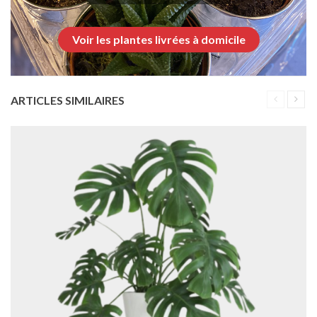
Voir les plantes livrées à domicile
ARTICLES SIMILAIRES