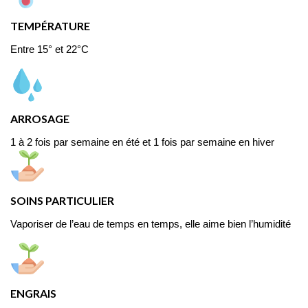
TEMPÉRATURE
Entre 15° et 22°C
ARROSAGE
1 à 2 fois par semaine en été et 1 fois par semaine en hiver
SOINS PARTICULIER
Vaporiser de l’eau de temps en temps, elle aime bien l’humidité
ENGRAIS