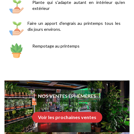
Plante qui s'adapte autant en intérieur qu'en
extérieur
Faire un apport d'engrais au printemps tous les
dix jours environs.
Rempotage au printemps
NOS VENTES ÉPHÉMÈRES
Voir les prochaines ventes