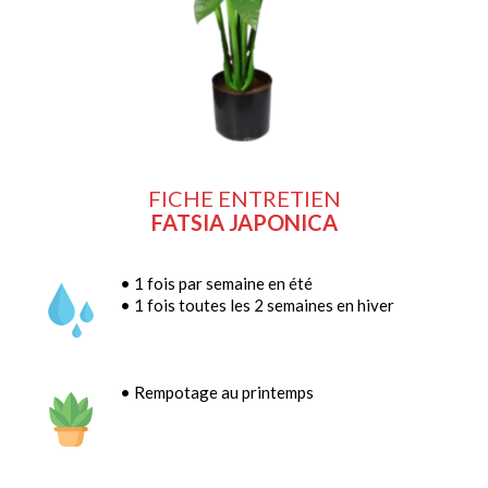
FICHE ENTRETIEN
FATSIA JAPONICA
• 1 fois par semaine en été
• 1 fois toutes les 2 semaines en hiver
• Rempotage au printemps