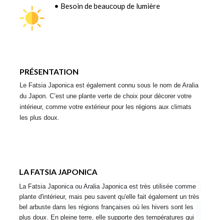
• Besoin de beaucoup de lumière
PRÉSENTATION
Le Fatsia Japonica est également connu sous le nom de Aralia 
du Japon. C’est une plante verte de choix pour décorer votre 
intérieur, comme votre extérieur pour les régions aux climats 
les plus doux.
LA FATSIA JAPONICA
La Fatsia Japonica ou Aralia Japonica est très utilisée comme 
plante d'intérieur, mais peu savent qu'elle fait également un très 
bel arbuste dans les régions françaises où les hivers sont les 
plus doux. En pleine terre, elle supporte des températures qui 