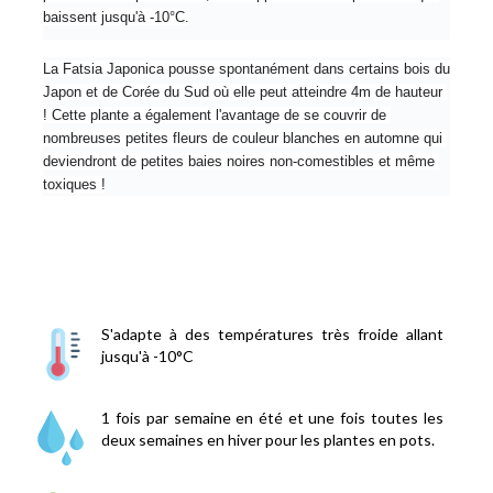
baissent jusqu'à -10°C.
La Fatsia Japonica pousse spontanément dans certains bois du 
Japon et de Corée du Sud où elle peut atteindre 4m de hauteur 
! Cette plante a également l'avantage de se couvrir de 
nombreuses petites fleurs de couleur blanches en automne qui 
deviendront de petites baies noires non-comestibles et même 
toxiques !
S'adapte à des températures très froide allant
jusqu'à -10°C
1 fois par semaine en été et une fois toutes les
deux semaines en hiver pour les plantes en pots.