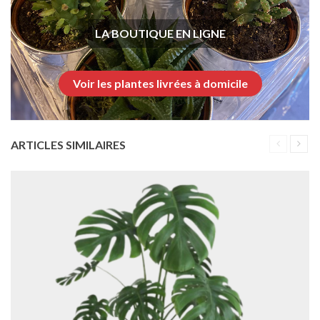
LA BOUTIQUE EN LIGNE
Voir les plantes livrées à domicile
ARTICLES SIMILAIRES