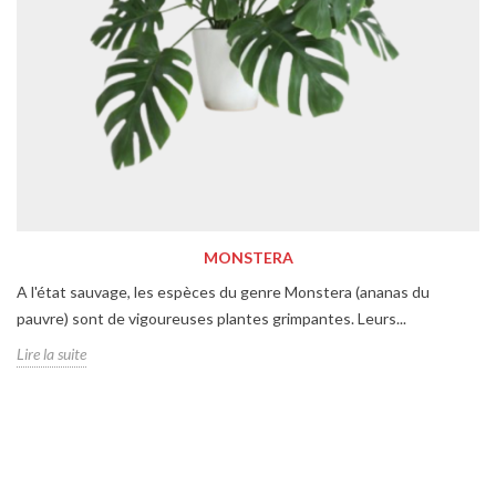
MONSTERA
A l'état sauvage, les espèces du genre Monstera (ananas du
pauvre) sont de vigoureuses plantes grimpantes. Leurs...
Lire la suite