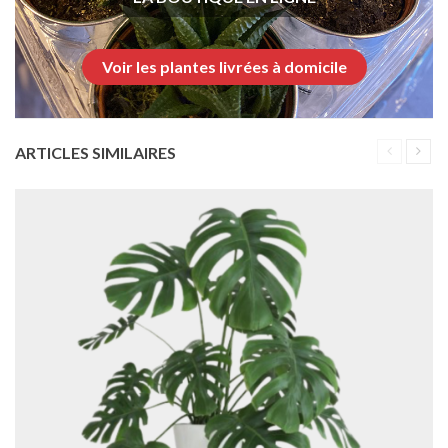
Voir les plantes livrées à domicile
ARTICLES SIMILAIRES