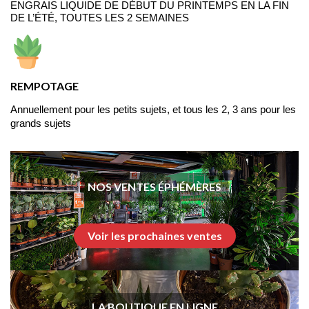
ENGRAIS LIQUIDE DE DÉBUT DU PRINTEMPS EN LA FIN 
DE L’ÉTÉ, TOUTES LES 2 SEMAINES
REMPOTAGE
Annuellement pour les petits sujets, et tous les 2, 3 ans pour les 
grands sujets
NOS VENTES ÉPHÉMÈRES
Voir les prochaines ventes
LA BOUTIQUE EN LIGNE