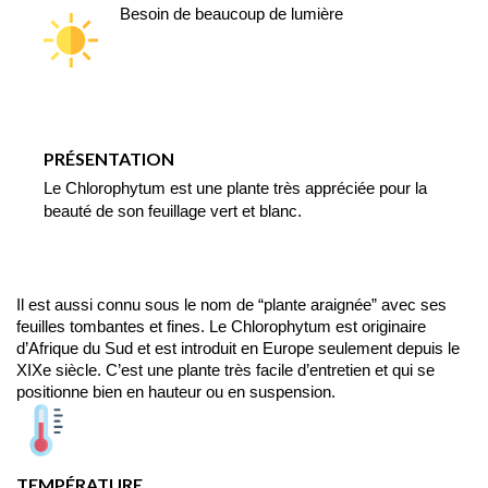
Besoin de beaucoup de lumière
PRÉSENTATION
Le Chlorophytum est une plante très appréciée pour la 
beauté de son feuillage vert et blanc. 
Il est aussi connu sous le nom de “plante araignée” avec ses 
feuilles tombantes et fines. Le Chlorophytum est originaire 
d’Afrique du Sud et est introduit en Europe seulement depuis le 
XIXe siècle. C’est une plante très facile d’entretien et qui se 
positionne bien en hauteur ou en suspension.
TEMPÉRATURE