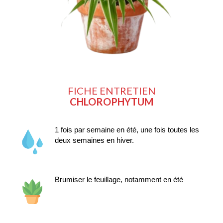
FICHE ENTRETIEN
CHLOROPHYTUM
1 fois par semaine en été, une fois toutes les 
deux semaines en hiver.
Brumiser le feuillage, notamment en été