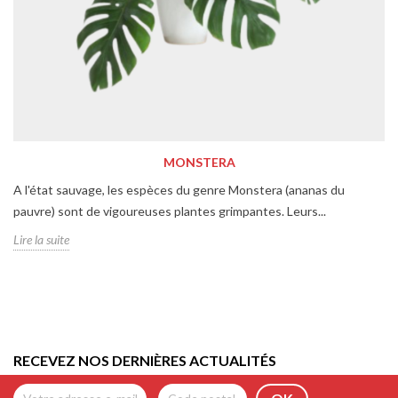
MONSTERA
A l'état sauvage, les espèces du genre Monstera (ananas du
pauvre) sont de vigoureuses plantes grimpantes. Leurs...
Lire la suite
RECEVEZ NOS DERNIÈRES ACTUALITÉS