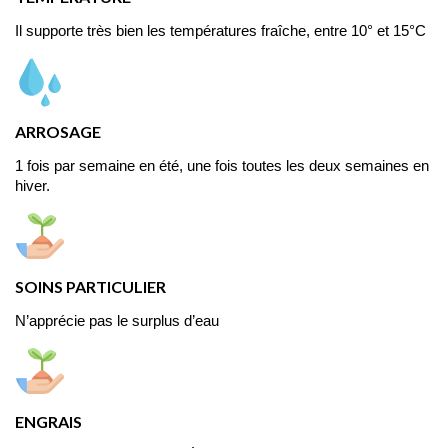
Il supporte très bien les températures fraîche, entre 10° et 15°C
ARROSAGE
1 fois par semaine en été, une fois toutes les deux semaines en 
hiver.
SOINS PARTICULIER
N’apprécie pas le surplus d’eau
ENGRAIS