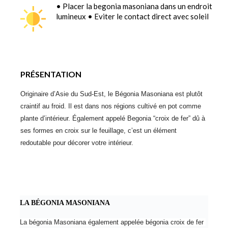
• Placer la begonia masoniana dans un endroit
lumineux • Eviter le contact direct avec soleil
PRÉSENTATION
Originaire d’Asie du Sud-Est, le Bégonia Masoniana est plutôt 
craintif au froid. Il est dans nos régions cultivé en pot comme 
plante d’intérieur. Également appelé Begonia “croix de fer” dû à 
ses formes en croix sur le feuillage, c’est un élément 
redoutable pour décorer votre intérieur.
LA BÉGONIA MASONIANA
La bégonia Masoniana également appelée bégonia croix de fer 