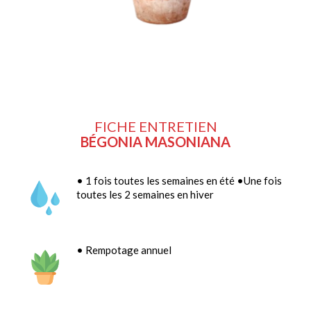
FICHE ENTRETIEN
BÉGONIA MASONIANA
• 1 fois toutes les semaines en été •Une fois
toutes les 2 semaines en hiver
• Rempotage annuel