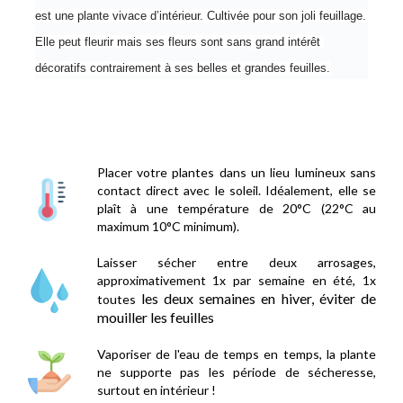
est une plante vivace d’intérieur. Cultivée pour son joli feuillage. 
Elle peut fleurir mais ses fleurs sont sans grand intérêt 
décoratifs contrairement à ses belles et grandes feuilles.
Placer votre plantes dans un lieu lumineux sans
contact direct avec le soleil. Idéalement, elle se
plaît à une température de 20°C (22°C au
maximum 10°C minimum).
Laisser sécher entre deux arrosages,
approximativement 1x par semaine en été, 1x
les deux semaines en hiver, éviter de
toutes
mouiller les feuilles
Vaporiser de l'eau de temps en temps, la plante
ne supporte pas les période de sécheresse,
surtout en intérieur !