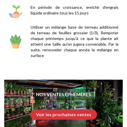
En période de croissance, enrichir d'engrais
liquide ordinaire tous les 15 jours
Utiliser un mélange base de terreau additionné
de terreau de feuilles grossier (1/3), Rempoter
chaque printemps jusqu'à ce que la plante ait
atteint une taille qu'on jugera convenable. Par la
suite, renouveler chaque année le mélange en
surface
NOS VENTES ÉPHÉMÈRES
Voir les prochaines ventes