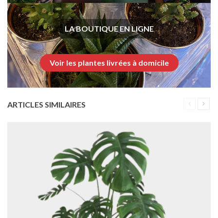
LA BOUTIQUE EN LIGNE
Voir les plantes livrées à domicile
ARTICLES SIMILAIRES