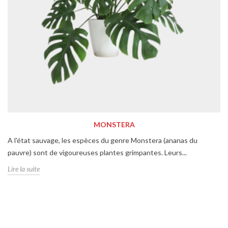
MONSTERA
A l'état sauvage, les espèces du genre Monstera (ananas du
pauvre) sont de vigoureuses plantes grimpantes. Leurs...
Lire la suite