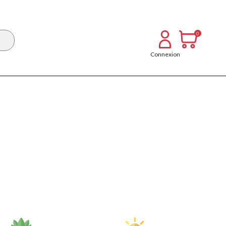
0
Connexion