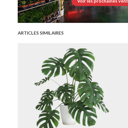
Voir les prochaines ven
ARTICLES SIMILAIRES