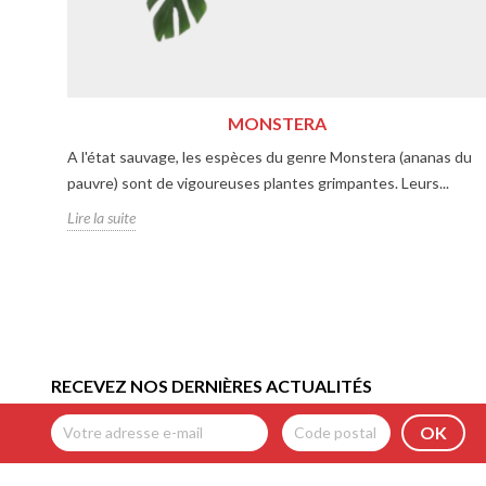
MONSTERA
A l'état sauvage, les espèces du genre Monstera (ananas du
pauvre) sont de vigoureuses plantes grimpantes. Leurs...
Lire la suite
RECEVEZ NOS DERNIÈRES ACTUALITÉS