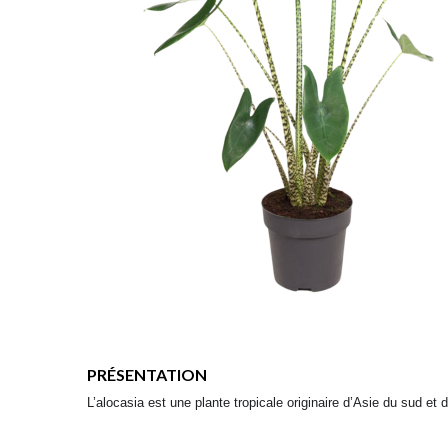
PRÉSENTATION
L’alocasia est une plante tropicale originaire d’Asie du sud et 