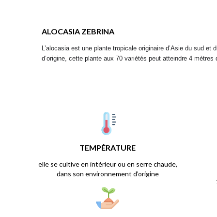
ALOCASIA ZEBRINA
L’alocasia est une plante tropicale originaire d’Asie du sud et
d’origine, cette plante aux 70 variétés peut atteindre 4 mètres d
TEMPÉRATURE
elle se cultive en intérieur ou en serre chaude,
dans son environnement d’origine