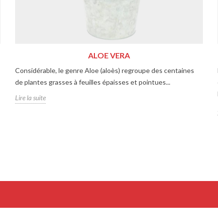
ALOE VERA
Considérable, le genre Aloe (aloès) regroupe des centaines
de plantes grasses à feuilles épaisses et pointues...
Lire la suite