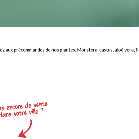
z aux précommandes de nos plantes. Monstera, castus, aloé vera, fic