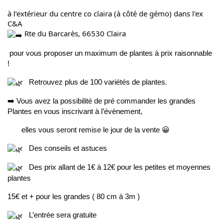
à l‘extérieur du centre co claira (à côté de gémo) dans l'ex
C&A
Rte du Barcarès, 66530 Claira
pour vous proposer un maximum de plantes à prix raisonnable
!
.
Retrouvez plus de 100 variétés de plantes
➡️
Vous avez la possibilité de pré commander les grandes
Plantes en vous inscrivant à l’évènement,
elles vous seront remise le jour de la vente
😀
Des conseils et astuces
Des prix allant de 1€ à 12€ pour les petites et moyennes
plantes
15€ et + pour les grandes ( 80 cm à 3m )
L’entrée sera gratuite