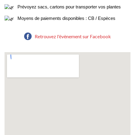
Prévoyez sacs, cartons pour transporter vos plantes
Moyens de paiements disponibles : CB / Espèces
Retrouvez l'évènement sur Facebook