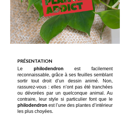
PRÉSENTATION
Le 
philodendron
 est facilement 
reconnaissable, grâce à ses feuilles semblant 
sortir tout droit d’un dessin animé. Non, 
rassurez-vous : elles n’ont pas été tranchées 
ou dévorées par un quelconque animal. Au 
contraire, leur style si particulier font que le 
philodendron
 est l’une des plantes d’intérieur 
les plus choyées.