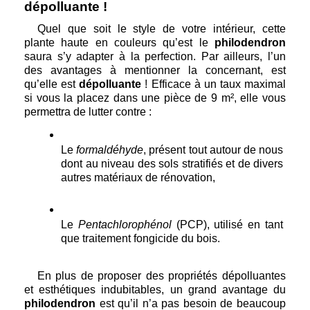
dépolluante !
Quel que soit le style de votre intérieur, cette 
plante haute en couleurs qu’est le 
philodendron
saura s’y adapter à la perfection. Par ailleurs, l’un 
des avantages à mentionner la concernant, est 
qu’elle est 
dépolluante
 ! Efficace à un taux maximal 
si vous la placez dans une pièce de 9 m², elle vous 
permettra de lutter contre :
Le 
formaldéhyde
, présent tout autour de nous 
dont au niveau des sols stratifiés et de divers 
autres matériaux de rénovation,
Le 
Pentachlorophénol
 (PCP), utilisé en tant 
que traitement fongicide du bois.
En plus de proposer des propriétés dépolluantes 
et esthétiques indubitables, un grand avantage du 
philodendron
 est qu’il n’a pas besoin de beaucoup 